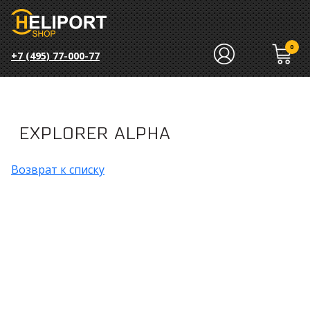
0
+7 (495) 77-000-77
EXPLORER ALPHA
Возврат к списку