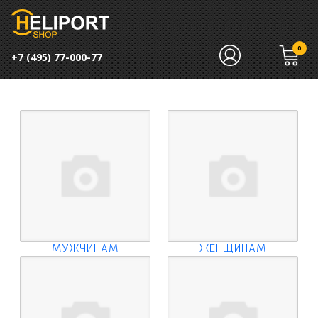
0
+7 (495) 77-000-77
МУЖЧИНАМ
ЖЕНЩИНАМ