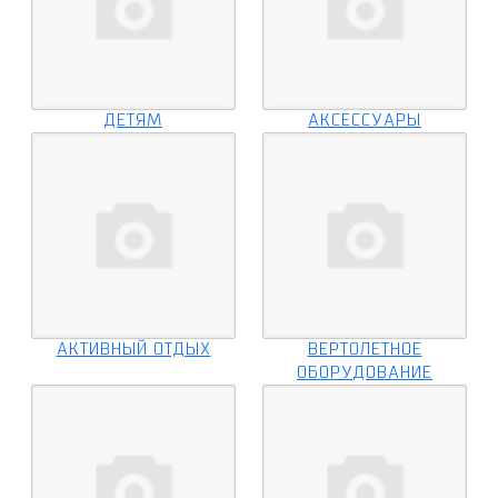
ДЕТЯМ
АКСЕССУАРЫ
АКТИВНЫЙ ОТДЫХ
ВЕРТОЛЕТНОЕ
ОБОРУДОВАНИЕ