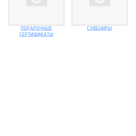
ПОДАРОЧНЫЕ
СУВЕНИРЫ
СЕРТИФИКАТЫ