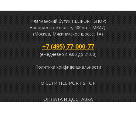
Флагманский бутик HELIPORT SHOP:
Новорижское шоссе, 500м от МКАД.
(Москва, Мякиникское шоссе, 1А)
+7 (495) 77-000-77
(ежедневно c 9.00 до 21.00)
Политика конфиденциальности
О СЕТИ HELIPORT SHOP
ОПЛАТА И ДОСТАВКА
ГАРАНТИЯ И ВОЗВРАТ
НОВОСТИ