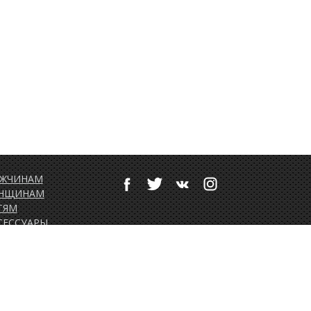
ЖЧИНАМ
НЩИНАМ
ТЯМ
СЕССУАРЫ
ТИВНЫЙ ОТДЫХ
РТОЛЕТНОЕ
ОРУДОВАНИЕ
ДАРОЧНЫЕ
РТИФИКАТЫ
ВЕНИРЫ