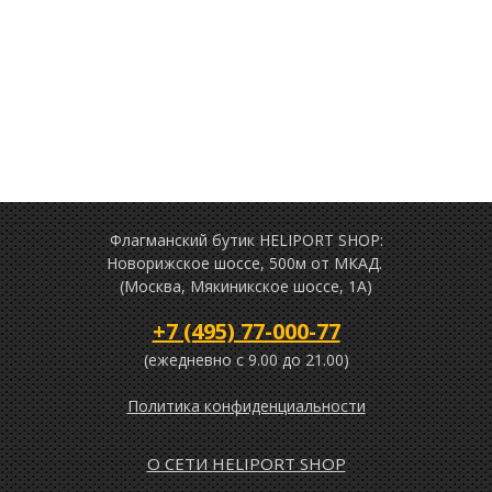
Флагманский бутик HELIPORT SHOP:
Новорижское шоссе, 500м от МКАД.
(Москва, Мякиникское шоссе, 1А)
+7 (495) 77-000-77
(ежедневно c 9.00 до 21.00)
Политика конфиденциальности
О СЕТИ HELIPORT SHOP