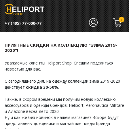
0
+7 (495) 77-000-77
ПРИЯТНЫЕ СКИДКИ НА КОЛЛЕКЦИЮ "ЗИМА 2019-
2020"!
Уважаемые клиенты Heliport Shop. Спешим поделиться
новостью для вас.
С сегодняшнего дня, на одежду коллекции зима 2019-2020
действует
скидка 30-50%
.
Также, в скором времени мы получим новую коллекцию
аксессуаров и одежды брендов: Heliport, Aeronautica Millitare
и Aviazone весна-лето 2020.
Ну и как же без новинок в нашем магазине? Вскоре будут
представлены дождевики и мягчайшие пледы бренда