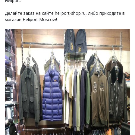
Heliport.
Делайте заказ на сайте heliport-shop.ru, либо приходите в
магазин Heliport Moscow!