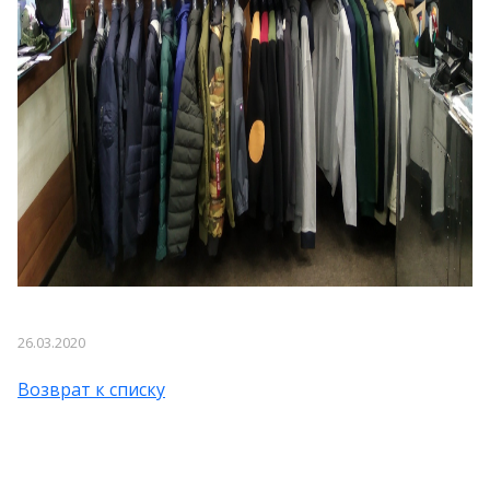
26.03.2020
Возврат к списку