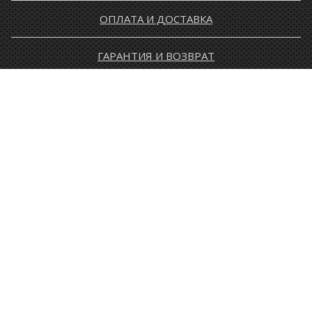
ОПЛАТА И ДОСТАВКА
ГАРАНТИЯ И ВОЗВРАТ
НОВОСТИ
РАСПРОДАЖА
КОНТАКТЫ
МУЖЧИНАМ
ЖЕНЩИНАМ
ДЕТЯМ