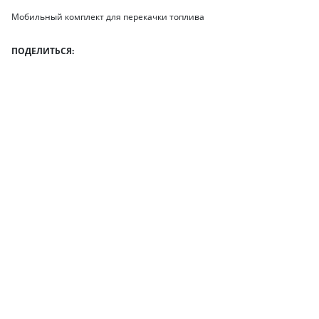
Мобильный комплект для перекачки топлива
ПОДЕЛИТЬСЯ: