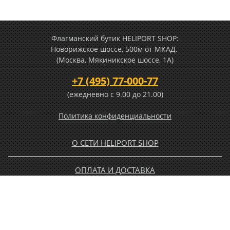
Флагманский бутик HELIPORT SHOP:
Новорижское шоссе, 500м от МКАД.
(Москва, Мякиникское шоссе, 1А)
+7 (495) 77-000-77
(ежедневно c 9.00 до 21.00)
Политика конфиденциальности
О СЕТИ HELIPORT SHOP
ОПЛАТА И ДОСТАВКА
ГАРАНТИЯ И ВОЗВРАТ
НОВОСТИ