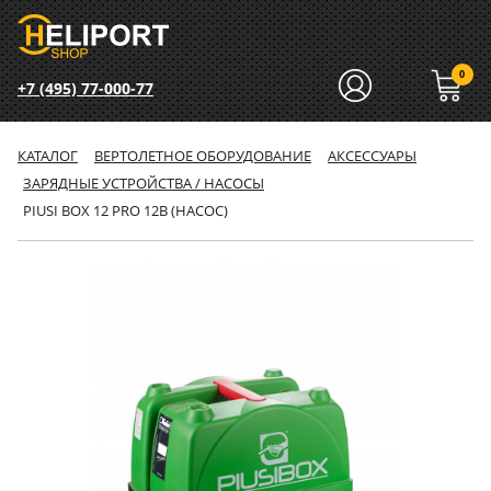
0
+7 (495) 77-000-77
КАТАЛОГ
ВЕРТОЛЕТНОЕ ОБОРУДОВАНИЕ
АКСЕССУАРЫ
ЗАРЯДНЫЕ УСТРОЙСТВА / НАСОСЫ
PIUSI BOX 12 PRO 12B (НАСОС)