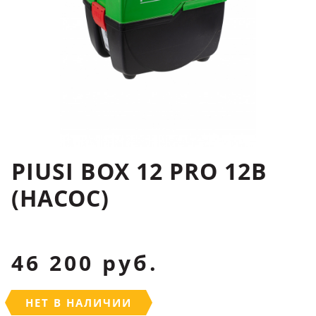
PIUSI BOX 12 PRO 12B
(НАСОС)
46 200 руб.
НЕТ В НАЛИЧИИ