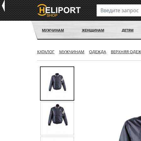
МУЖЧИНАМ
ЖЕНЩИНАМ
ДЕТЯМ
КАТАЛОГ
МУЖЧИНАМ
ОДЕЖДА
ВЕРХНЯЯ ОДЕ