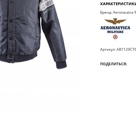
ХАРАКТЕРИСТИК
Бренд: Aeronautica M
Артикул: AB1129CT
ПОДЕЛИТЬСЯ: