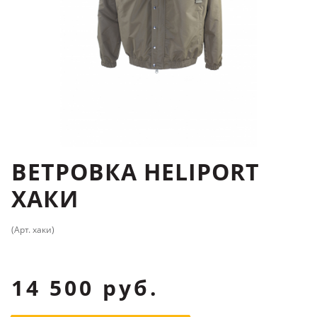
ВЕТРОВКА HELIPORT
ХАКИ
(Арт. хаки)
14 500 руб.