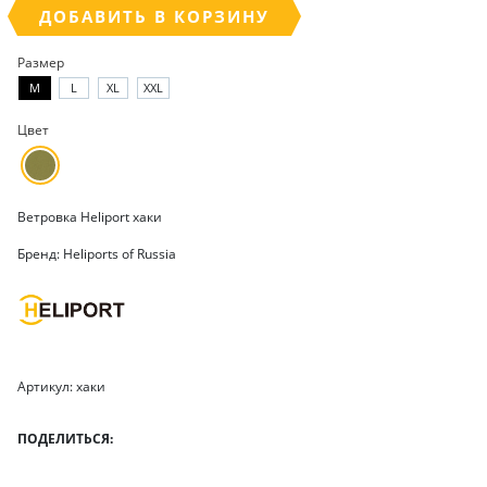
ДОБАВИТЬ В КОРЗИНУ
Размер
M
L
XL
XXL
Цвет
Ветровка Heliport хаки
Бренд: Heliports of Russia
Артикул: хаки
ПОДЕЛИТЬСЯ: