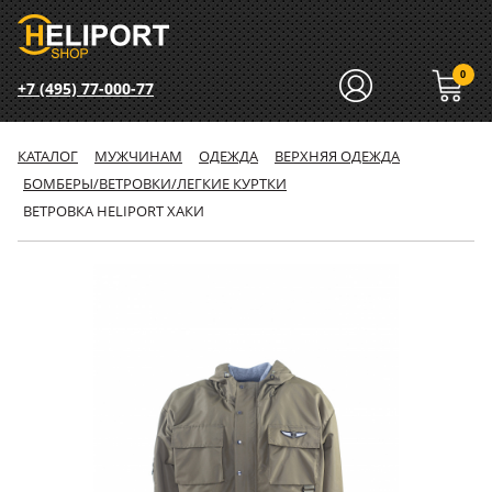
0
+7 (495) 77-000-77
КАТАЛОГ
МУЖЧИНАМ
ОДЕЖДА
ВЕРХНЯЯ ОДЕЖДА
БОМБЕРЫ/ВЕТРОВКИ/ЛЕГКИЕ КУРТКИ
ВЕТРОВКА HELIPORT ХАКИ