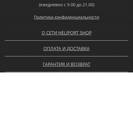
(ежедневно c 9.00 до 21.00)
Политика конфиденциальности
О СЕТИ HELIPORT SHOP
ОПЛАТА И ДОСТАВКА
ГАРАНТИЯ И ВОЗВРАТ
НОВОСТИ
РАСПРОДАЖА
КОНТАКТЫ
МУЖЧИНАМ