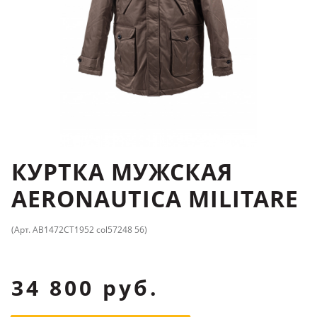
КУРТКА МУЖСКАЯ
AERONAUTICA MILITARE
(Арт. AB1472CT1952 col57248 56)
34 800 руб.