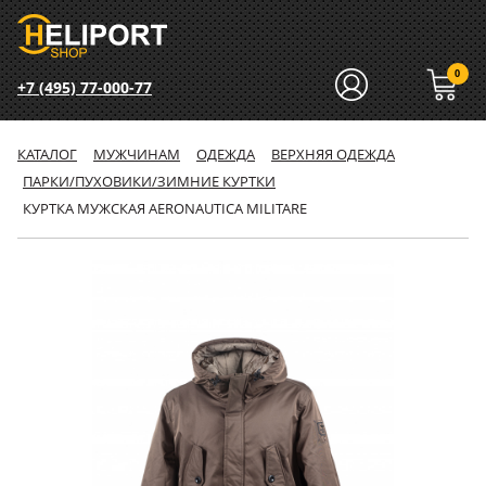
0
+7 (495) 77-000-77
КАТАЛОГ
МУЖЧИНАМ
ОДЕЖДА
ВЕРХНЯЯ ОДЕЖДА
ПАРКИ/ПУХОВИКИ/ЗИМНИЕ КУРТКИ
КУРТКА МУЖСКАЯ AERONAUTICA MILITARE