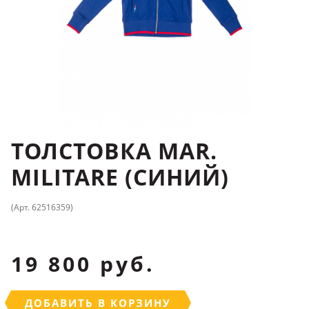
ТОЛСТОВКА MAR.
MILITARE (СИНИЙ)
(Арт. 62516359)
19 800 руб.
ДОБАВИТЬ В КОРЗИНУ