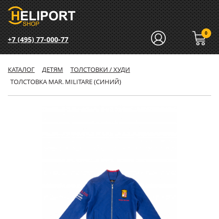
0
+7 (495) 77-000-77
КАТАЛОГ
ДЕТЯМ
ТОЛСТОВКИ / ХУДИ
ТОЛСТОВКА MAR. MILITARE (СИНИЙ)