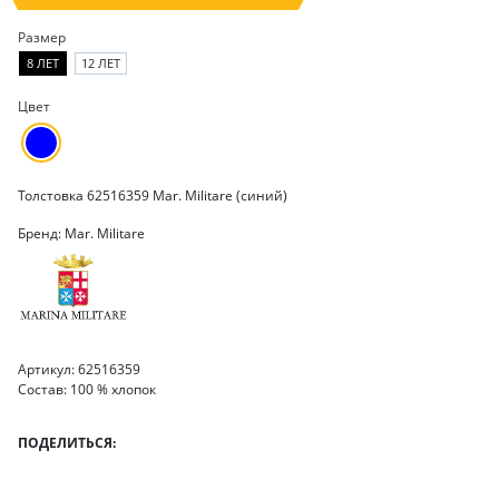
Размер
8 ЛЕТ
12 ЛЕТ
Цвет
Толстовка 62516359 Mar. Militare (синий)
Бренд: Mar. Militare
Артикул: 62516359
Состав: 100 % хлопок
ПОДЕЛИТЬСЯ: