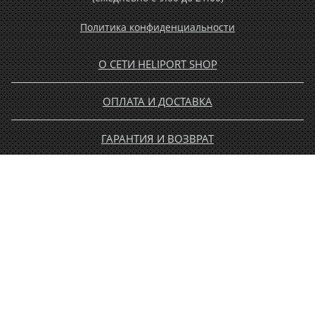
Политика конфиденциальности
О СЕТИ HELIPORT SHOP
ОПЛАТА И ДОСТАВКА
ГАРАНТИЯ И ВОЗВРАТ
НОВОСТИ
РАСПРОДАЖА
КОНТАКТЫ
МУЖЧИНАМ