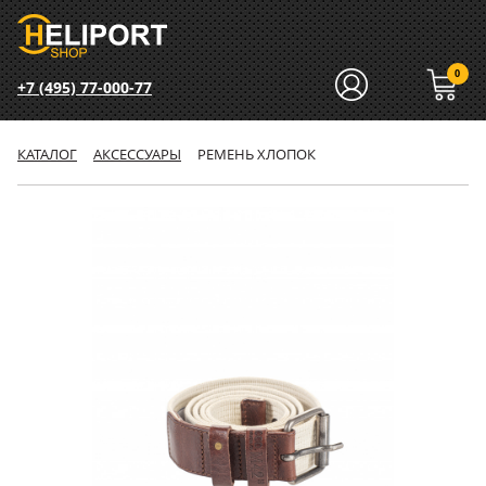
0
+7 (495) 77-000-77
КАТАЛОГ
АКСЕССУАРЫ
РЕМЕНЬ ХЛОПОК