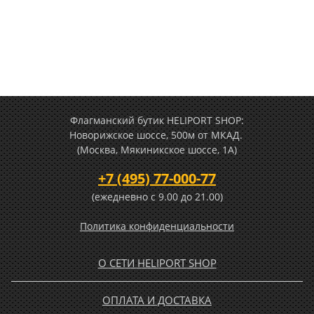
Флагманский бутик HELIPORT SHOP:
Новорижское шоссе, 500м от МКАД.
(Москва, Мякиникское шоссе, 1А)
+7 (495) 77-000-77
(ежедневно c 9.00 до 21.00)
Политика конфиденциальности
О СЕТИ HELIPORT SHOP
ОПЛАТА И ДОСТАВКА