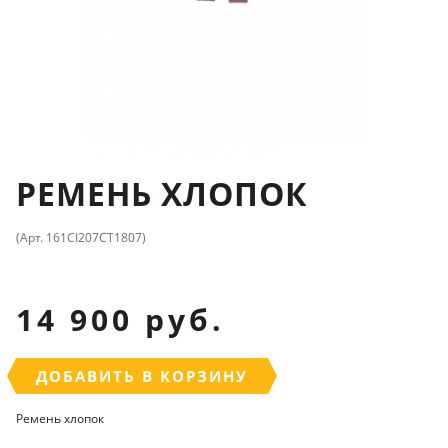
РЕМЕНЬ ХЛОПОК
(Арт. 161CI207CT1807)
14 900 руб.
ДОБАВИТЬ В КОРЗИНУ
Ремень хлопок