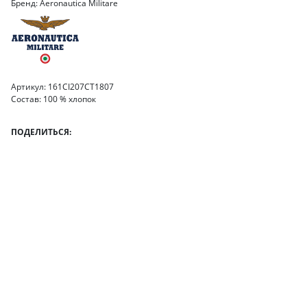
Бренд: Aeronautica Militare
Артикул: 161CI207CT1807
Состав: 100 % хлопок
ПОДЕЛИТЬСЯ: