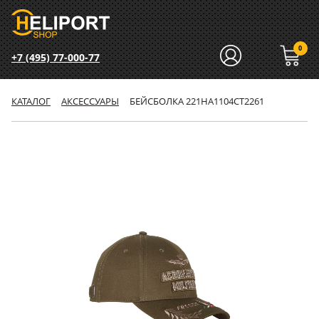
0
+7 (495) 77-000-77
КАТАЛОГ
АКСЕССУАРЫ
БЕЙСБОЛКА 221HA1104CT2261