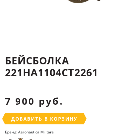
БЕЙСБОЛКА
221HA1104CT2261
7 900 руб.
ДОБАВИТЬ В КОРЗИНУ
Бренд: Aeronautica Militare