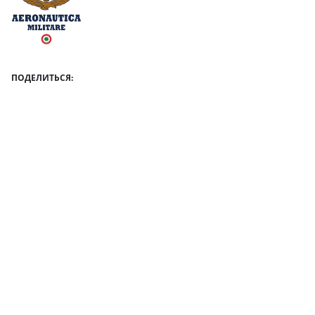
ПОДЕЛИТЬСЯ: