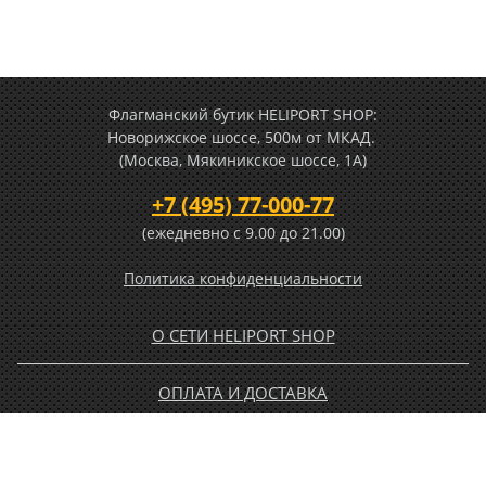
Флагманский бутик HELIPORT SHOP:
Новорижское шоссе, 500м от МКАД.
(Москва, Мякиникское шоссе, 1А)
+7 (495) 77-000-77
(ежедневно c 9.00 до 21.00)
Политика конфиденциальности
О СЕТИ HELIPORT SHOP
ОПЛАТА И ДОСТАВКА
ГАРАНТИЯ И ВОЗВРАТ