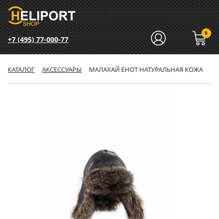
0
+7 (495) 77-000-77
КАТАЛОГ
АКСЕССУАРЫ
МАЛАХАЙ ЕНОТ НАТУРАЛЬНАЯ КОЖА