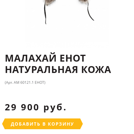
МАЛАХАЙ ЕНОТ
НАТУРАЛЬНАЯ КОЖА
(Арт. АМ 60121.1 ЕНОТ)
29 900 руб.
ДОБАВИТЬ В КОРЗИНУ