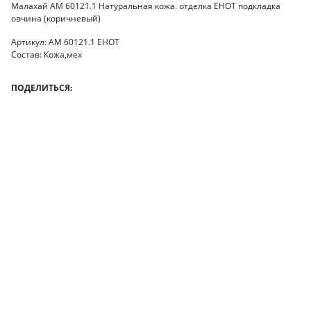
Малахай АМ 60121.1 Натуральная кожа. отделка ЕНОТ подкладка
овчина (коричневый)
Артикул: АМ 60121.1 ЕНОТ
Состав: Кожа,мех
ПОДЕЛИТЬСЯ: