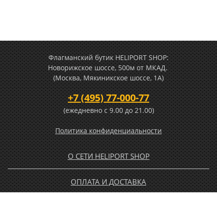
Флагманский бутик HELIPORT SHOP:
Новорижское шоссе, 500м от МКАД.
(Москва, Мякиникское шоссе, 1А)
+7 (495) 77-000-77
(ежедневно c 9.00 до 21.00)
Политика конфиденциальности
О СЕТИ HELIPORT SHOP
ОПЛАТА И ДОСТАВКА
ГАРАНТИЯ И ВОЗВРАТ