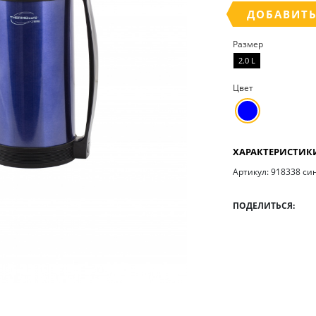
ДОБАВИТЬ
Размер
2.0 L
Цвет
ХАРАКТЕРИСТИК
Артикул: 918338 си
ПОДЕЛИТЬСЯ: