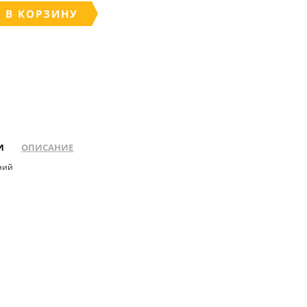
 В КОРЗИНУ
И
ОПИСАНИЕ
ний