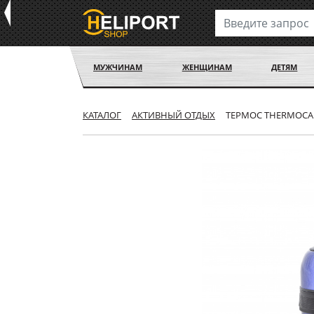
МУЖЧИНАМ
ЖЕНЩИНАМ
ДЕТЯМ
КАТАЛОГ
АКТИВНЫЙ ОТДЫХ
ТЕРМОС THERMOCAFE