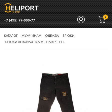
0
+7 (495) 77-000-77
КАТАЛОГ
МУЖЧИНАМ
ОДЕЖДА
БРЮКИ
БРЮКИ AERONAUTICA MILITARE ЧЕРН.