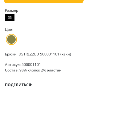
Размер
33
Цвет
Брюки DSTREZZED 500001101 (хаки)
Артикул: 500001101
Состав: 98% хлопок 2% эластан
ПОДЕЛИТЬСЯ: