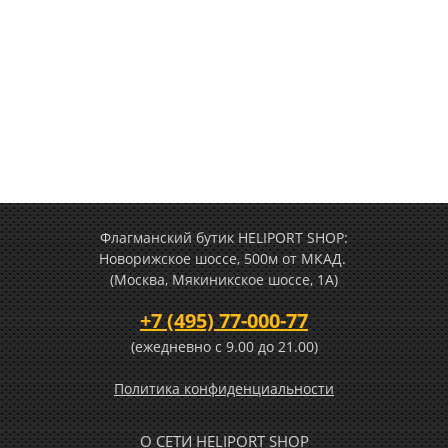
Флагманский бутик HELIPORT SHOP:
Новорижское шоссе, 500м от МКАД.
(Москва, Мякиникское шоссе, 1А)
+7 (495) 77-000-77
(ежедневно c 9.00 до 21.00)
Политика конфиденциальности
О СЕТИ HELIPORT SHOP