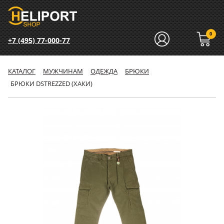
0
+7 (495) 77-000-77
КАТАЛОГ
МУЖЧИНАМ
ОДЕЖДА
БРЮКИ
БРЮКИ DSTREZZED (ХАКИ)