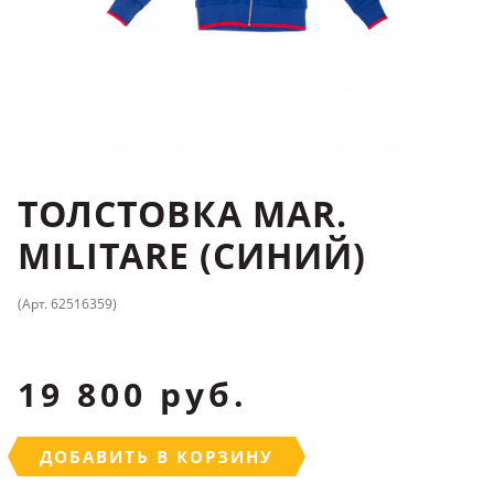
ТОЛСТОВКА MAR.
MILITARE (СИНИЙ)
(Арт. 62516359)
19 800 руб.
ДОБАВИТЬ В КОРЗИНУ