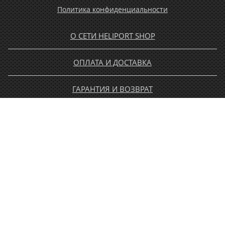
Политика конфиденциальности
О СЕТИ HELIPORT SHOP
ОПЛАТА И ДОСТАВКА
ГАРАНТИЯ И ВОЗВРАТ
НОВОСТИ
РАСПРОДАЖА
КОНТАКТЫ
МУЖЧИНАМ
ЖЕНЩИНАМ