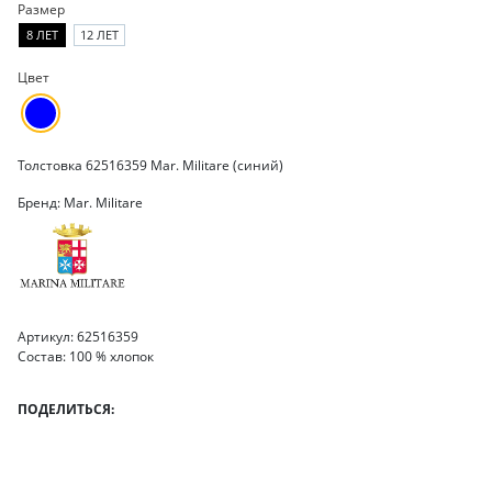
Размер
8 ЛЕТ
12 ЛЕТ
Цвет
Толстовка 62516359 Mar. Militare (синий)
Бренд: Mar. Militare
Артикул: 62516359
Состав: 100 % хлопок
ПОДЕЛИТЬСЯ: