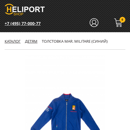
0
+7 (495) 77-000-77
КАТАЛОГ
ДЕТЯМ
ТОЛСТОВКА MAR. MILITARE (СИНИЙ)