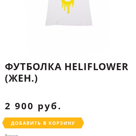
ФУТБОЛКА HELIFLOWER
(ЖЕН.)
2 900 руб.
ДОБАВИТЬ В КОРЗИНУ
Размер