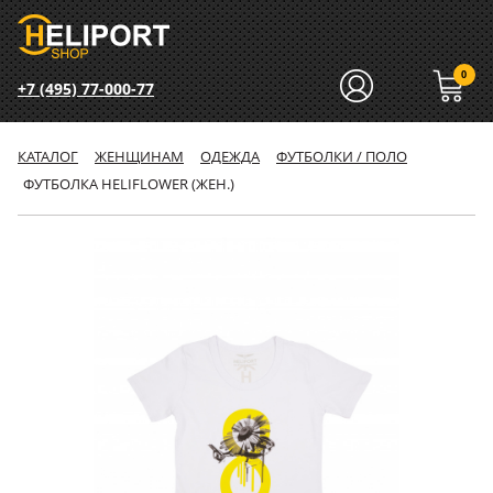
0
+7 (495) 77-000-77
КАТАЛОГ
ЖЕНЩИНАМ
ОДЕЖДА
ФУТБОЛКИ / ПОЛО
ФУТБОЛКА HELIFLOWER (ЖЕН.)