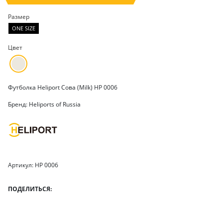
Размер
ONE SIZE
Цвет
Футболка Heliport Сова (Milk) HP 0006
Бренд: Heliports of Russia
Артикул: HP 0006
ПОДЕЛИТЬСЯ: