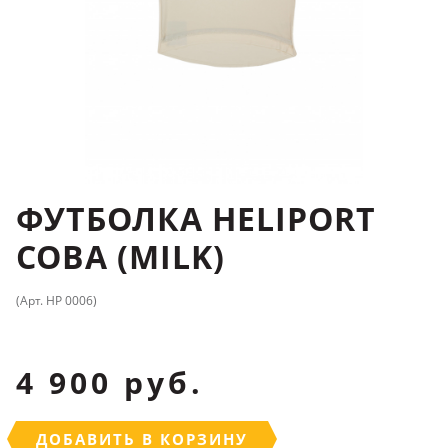
ФУТБОЛКА HELIPORT
СОВА (MILK)
(Арт. HP 0006)
4 900 руб.
ДОБАВИТЬ В КОРЗИНУ