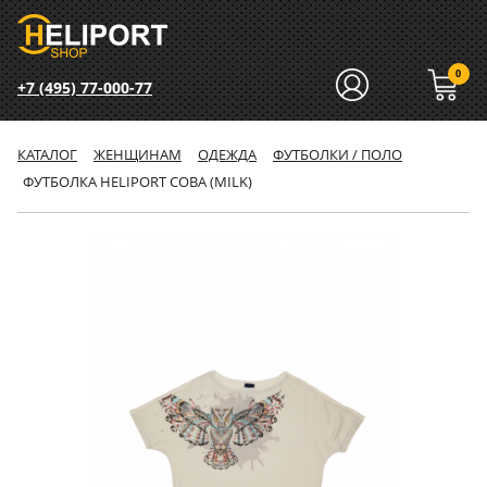
0
+7 (495) 77-000-77
КАТАЛОГ
ЖЕНЩИНАМ
ОДЕЖДА
ФУТБОЛКИ / ПОЛО
ФУТБОЛКА HELIPORT СОВА (MILK)