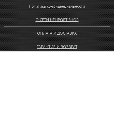
Политика конфиденциальности
О СЕТИ HELIPORT SHOP
ОПЛАТА И ДОСТАВКА
ГАРАНТИЯ И ВОЗВРАТ
НОВОСТИ
РАСПРОДАЖА
КОНТАКТЫ
МУЖЧИНАМ
ЖЕНЩИНАМ