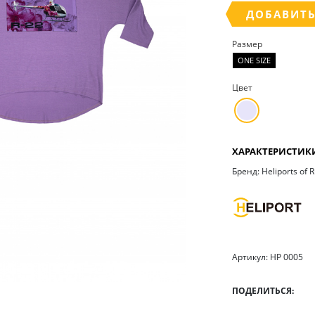
ДОБАВИТЬ
Размер
ONE SIZE
Цвет
ХАРАКТЕРИСТИК
Бренд: Heliports of 
Артикул: HP 0005
ПОДЕЛИТЬСЯ: