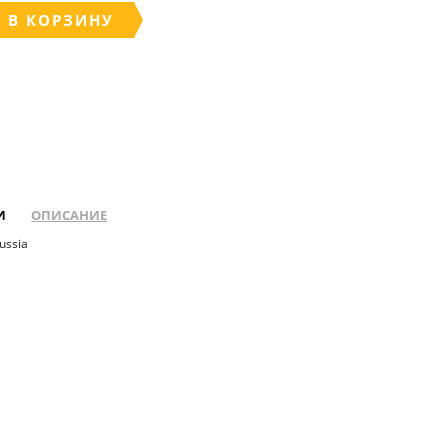
 В КОРЗИНУ
И
ОПИСАНИЕ
Russia