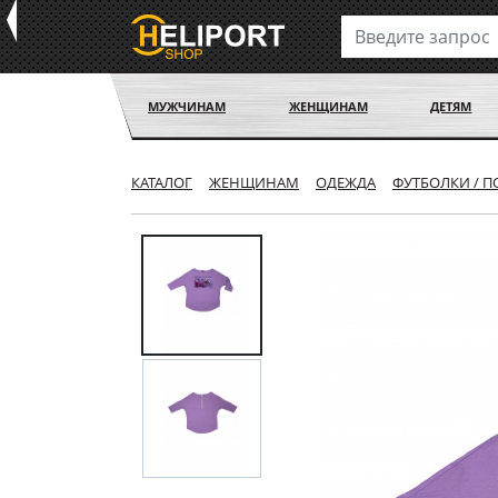
МУЖЧИНАМ
ЖЕНЩИНАМ
ДЕТЯМ
КАТАЛОГ
ЖЕНЩИНАМ
ОДЕЖДА
ФУТБОЛКИ / 