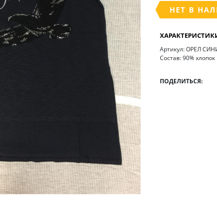
НЕТ В НА
ХАРАКТЕРИСТИК
Артикул: ОРЕЛ СИ
Состав: 90% хлопок
ПОДЕЛИТЬСЯ: