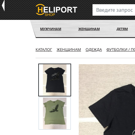
МУЖЧИНАМ
ЖЕНЩИНАМ
ДЕТЯМ
КАТАЛОГ
ЖЕНЩИНАМ
ОДЕЖДА
ФУТБОЛКИ / 