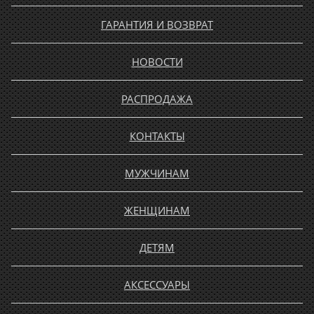
ГАРАНТИЯ И ВОЗВРАТ
НОВОСТИ
РАСПРОДАЖА
КОНТАКТЫ
МУЖЧИНАМ
ЖЕНЩИНАМ
ДЕТЯМ
АКСЕССУАРЫ