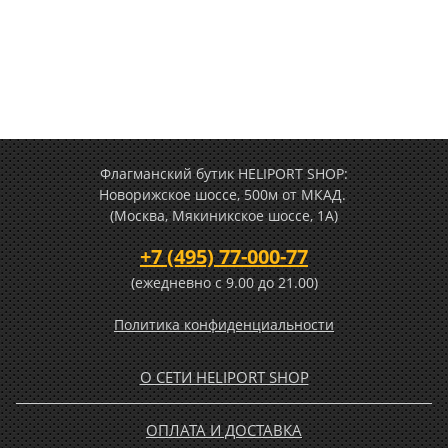
Флагманский бутик HELIPORT SHOP:
Новорижское шоссе, 500м от МКАД.
(Москва, Мякиникское шоссе, 1А)
+7 (495) 77-000-77
(ежедневно c 9.00 до 21.00)
Политика конфиденциальности
О СЕТИ HELIPORT SHOP
ОПЛАТА И ДОСТАВКА