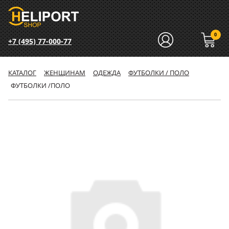
0
+7 (495) 77-000-77
КАТАЛОГ
ЖЕНЩИНАМ
ОДЕЖДА
ФУТБОЛКИ / ПОЛО
ФУТБОЛКИ /ПОЛО