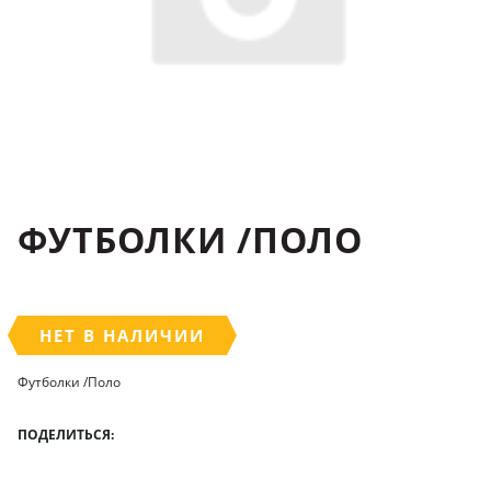
ФУТБОЛКИ /ПОЛО
НЕТ В НАЛИЧИИ
Футболки /Поло
ПОДЕЛИТЬСЯ: