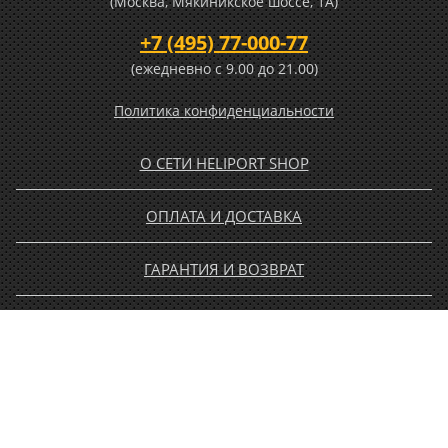
(Москва, Мякиникское шоссе, 1А)
+7 (495) 77-000-77
(ежедневно c 9.00 до 21.00)
Политика конфиденциальности
О СЕТИ HELIPORT SHOP
ОПЛАТА И ДОСТАВКА
ГАРАНТИЯ И ВОЗВРАТ
НОВОСТИ
РАСПРОДАЖА
КОНТАКТЫ