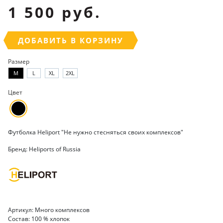
1 500 руб.
ДОБАВИТЬ В КОРЗИНУ
Размер
M
L
XL
2XL
Цвет
Футболка Heliport "Не нужно стесняться своих комплексов"
Бренд: Heliports of Russia
Артикул: Много комплексов
Состав: 100 % хлопок