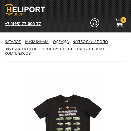
0
+7 (495) 77-000-77
КАТАЛОГ
МУЖЧИНАМ
ОДЕЖДА
ФУТБОЛКИ / ПОЛО
ФУТБОЛКА HELIPORT "НЕ НУЖНО СТЕСНЯТЬСЯ СВОИХ
КОМПЛЕКСОВ"