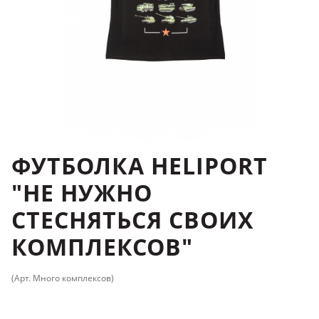
ФУТБОЛКА HELIPORT
"НЕ НУЖНО
СТЕСНЯТЬСЯ СВОИХ
КОМПЛЕКСОВ"
(Арт. Много комплексов)