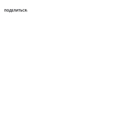
ПОДЕЛИТЬСЯ: