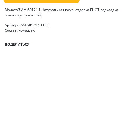
Малахай АМ 60121.1 Натуральная кожа. отделка ЕНОТ подкладка
овчина (коричневый)
Артикул: АМ 60121.1 ЕНОТ
Состав: Кожа,мех
ПОДЕЛИТЬСЯ: