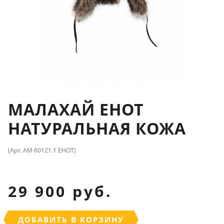
МАЛАХАЙ ЕНОТ
НАТУРАЛЬНАЯ КОЖА
(Арт. АМ 60121.1 ЕНОТ)
29 900 руб.
ДОБАВИТЬ В КОРЗИНУ