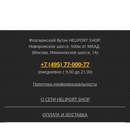
Флагманский бутик HELIPORT SHOP:
Новорижское шоссе, 500м от МКАД.
(Москва, Мякиникское шоссе, 1А)
+7 (495) 77-000-77
(ежедневно c 9.00 до 21.00)
Политика конфиденциальности
О СЕТИ HELIPORT SHOP
ОПЛАТА И ДОСТАВКА