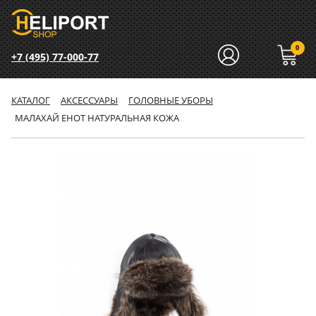
0
+7 (495) 77-000-77
КАТАЛОГ
АКСЕССУАРЫ
ГОЛОВНЫЕ УБОРЫ
МАЛАХАЙ ЕНОТ НАТУРАЛЬНАЯ КОЖА