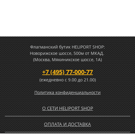
Флагманский бутик HELIPORT SHOP:
Новорижское шоссе, 500м от МКАД.
(Москва, Мякиникское шоссе, 1А)
+7 (495) 77-000-77
(ежедневно c 9.00 до 21.00)
Политика конфиденциальности
О СЕТИ HELIPORT SHOP
ОПЛАТА И ДОСТАВКА