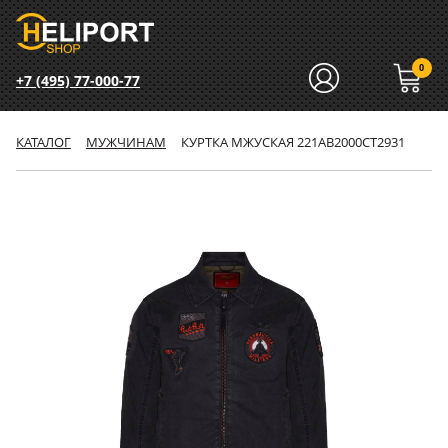
0
+7 (495) 77-000-77
КАТАЛОГ
МУЖЧИНАМ
КУРТКА МЖУСКАЯ 221AB2000CT2931