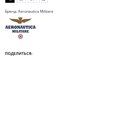
Бренд: Aeronautica Militare
ПОДЕЛИТЬСЯ: