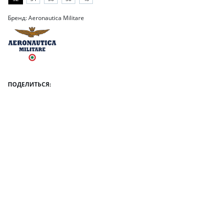
Бренд: Aeronautica Militare
ПОДЕЛИТЬСЯ: