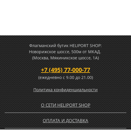
Флагманский бутик HELIPORT SHOP:
Новорижское шоссе, 500м от МКАД.
(Москва, Мякиникское шоссе, 1А)
+7 (495) 77-000-77
(ежедневно c 9.00 до 21.00)
Политика конфиденциальности
О СЕТИ HELIPORT SHOP
ОПЛАТА И ДОСТАВКА