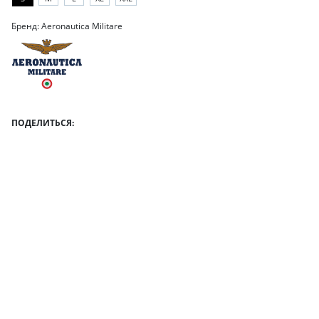
Бренд: Aeronautica Militare
ПОДЕЛИТЬСЯ: