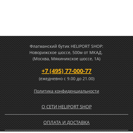
Флагманский бутик HELIPORT SHOP:
Новорижское шоссе, 500м от МКАД.
(Москва, Мякиникское шоссе, 1А)
+7 (495) 77-000-77
(ежедневно c 9.00 до 21.00)
Политика конфиденциальности
О СЕТИ HELIPORT SHOP
ОПЛАТА И ДОСТАВКА