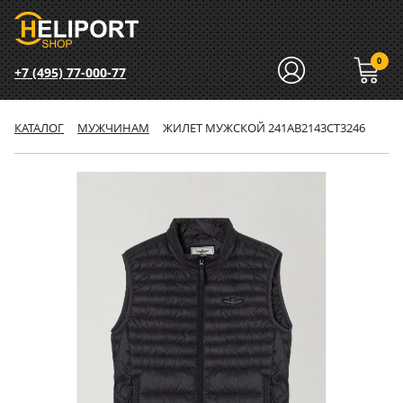
0
+7 (495) 77-000-77
КАТАЛОГ
МУЖЧИНАМ
ЖИЛЕТ МУЖСКОЙ 241AB2143CT3246