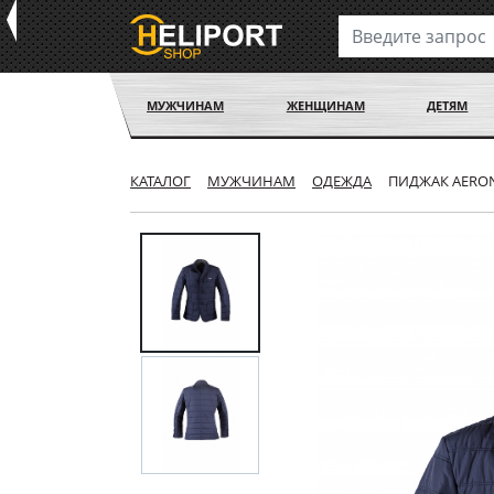
МУЖЧИНАМ
ЖЕНЩИНАМ
ДЕТЯМ
КАТАЛОГ
МУЖЧИНАМ
ОДЕЖДА
ПИДЖАК AERON