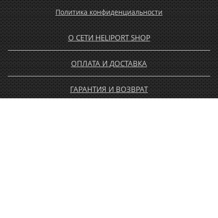
Политика конфиденциальности
О СЕТИ HELIPORT SHOP
ОПЛАТА И ДОСТАВКА
ГАРАНТИЯ И ВОЗВРАТ
НОВОСТИ
РАСПРОДАЖА
КОНТАКТЫ
МУЖЧИНАМ
ЖЕНЩИНАМ