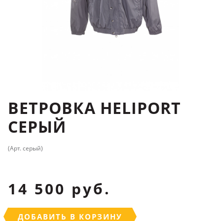
ВЕТРОВКА HELIPORT
СЕРЫЙ
(Арт. серый)
14 500 руб.
ДОБАВИТЬ В КОРЗИНУ