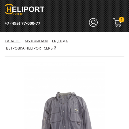
0
+7 (495) 77-000-77
КАТАЛОГ
МУЖЧИНАМ
ОДЕЖДА
ВЕТРОВКА HELIPORT СЕРЫЙ