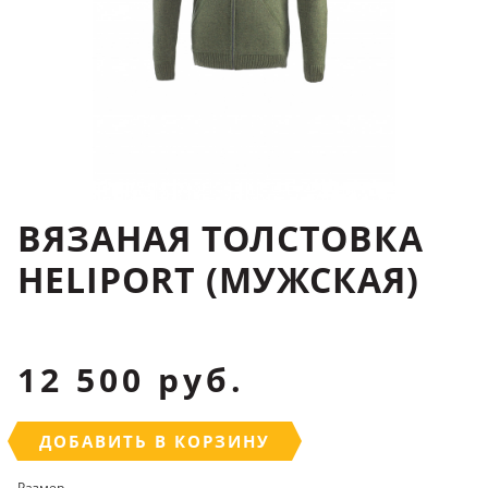
ВЯЗАНАЯ ТОЛСТОВКА
HELIPORT (МУЖСКАЯ)
12 500 руб.
ДОБАВИТЬ В КОРЗИНУ
Размер