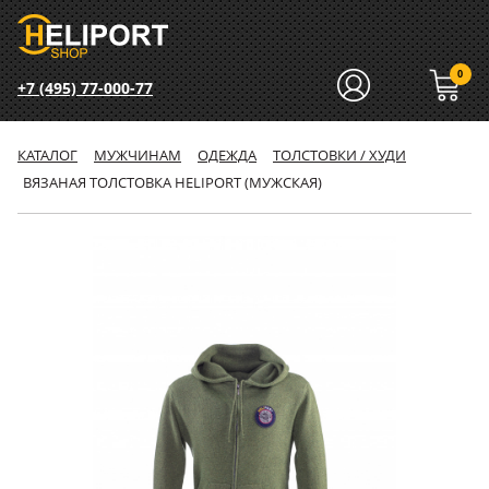
0
+7 (495) 77-000-77
КАТАЛОГ
МУЖЧИНАМ
ОДЕЖДА
ТОЛСТОВКИ / ХУДИ
ВЯЗАНАЯ ТОЛСТОВКА HELIPORT (МУЖСКАЯ)