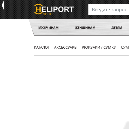
МУЖЧИНАМ
ЖЕНЩИНАМ
ДЕТЯМ
КАТАЛОГ
АКСЕССУАРЫ
РЮКЗАКИ / СУМКИ
СУМ