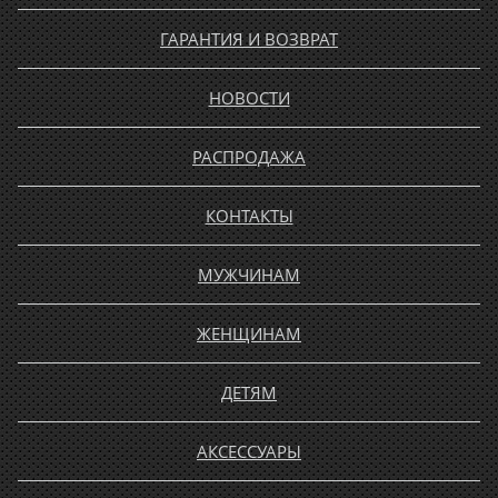
ГАРАНТИЯ И ВОЗВРАТ
НОВОСТИ
РАСПРОДАЖА
КОНТАКТЫ
МУЖЧИНАМ
ЖЕНЩИНАМ
ДЕТЯМ
АКСЕССУАРЫ