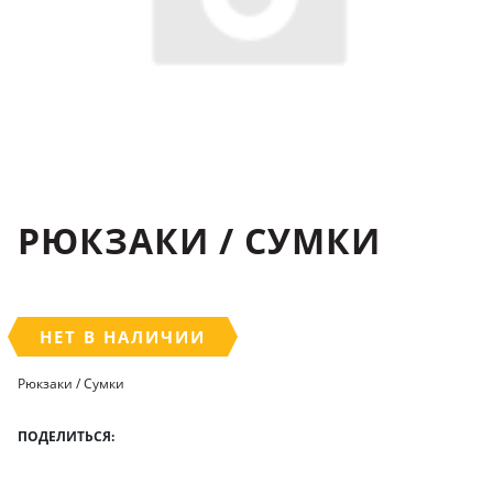
РЮКЗАКИ / СУМКИ
НЕТ В НАЛИЧИИ
Рюкзаки / Сумки
ПОДЕЛИТЬСЯ: