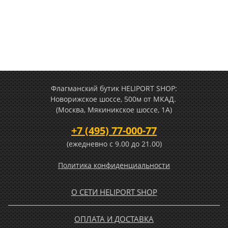
Флагманский бутик HELIPORT SHOP:
Новорижское шоссе, 500м от МКАД.
(Москва, Мякиникское шоссе, 1А)
+7 (495) 77-000-77
(ежедневно c 9.00 до 21.00)
Политика конфиденциальности
О СЕТИ HELIPORT SHOP
ОПЛАТА И ДОСТАВКА