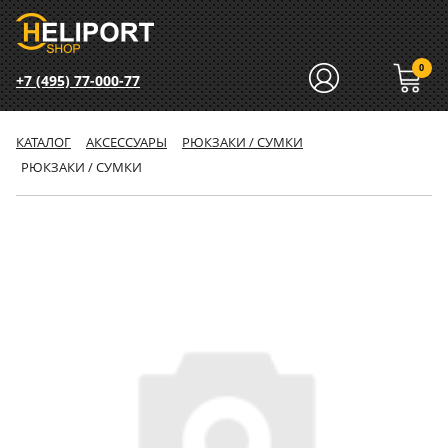
0
+7 (495) 77-000-77
КАТАЛОГ
АКСЕССУАРЫ
РЮКЗАКИ / СУМКИ
РЮКЗАКИ / СУМКИ