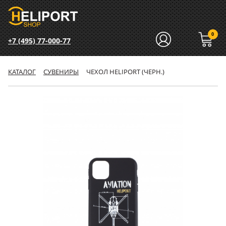
0
+7 (495) 77-000-77
КАТАЛОГ
СУВЕНИРЫ
ЧЕХОЛ HELIPORT (ЧЕРН.)