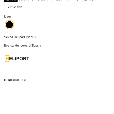
12 PRO MAX
Цвет
Чехол Heliport (черн.)
Бренд: Heliports of Russia
ПОДЕЛИТЬСЯ: