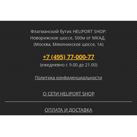
Флагманский бутик HELIPORT SHOP:
Новорижское шоссе, 500м от МКАД.
(Москва, Мякиникское шоссе, 1А)
+7 (495) 77-000-77
(ежедневно c 9.00 до 21.00)
Политика конфиденциальности
О СЕТИ HELIPORT SHOP
ОПЛАТА И ДОСТАВКА
ГАРАНТИЯ И ВОЗВРАТ