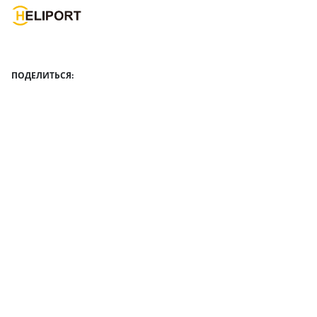
ПОДЕЛИТЬСЯ: