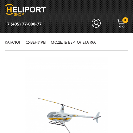
0
+7 (495) 77-000-77
КАТАЛОГ
СУВЕНИРЫ
МОДЕЛЬ ВЕРТОЛЕТА R66