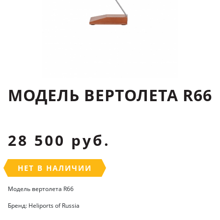
МОДЕЛЬ ВЕРТОЛЕТА R66
28 500 руб.
НЕТ В НАЛИЧИИ
Модель вертолета R66
Бренд: Heliports of Russia