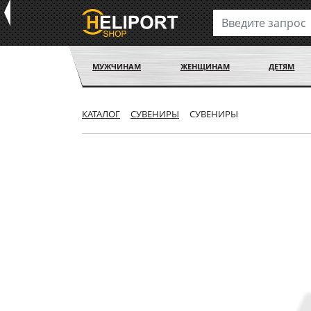
МУЖЧИНАМ
ЖЕНЩИНАМ
ДЕТЯМ
КАТАЛОГ
СУВЕНИРЫ
СУВЕНИРЫ