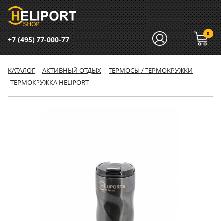
0
+7 (495) 77-000-77
КАТАЛОГ
АКТИВНЫЙ ОТДЫХ
ТЕРМОСЫ / ТЕРМОКРУЖКИ
ТЕРМОКРУЖКА HELIPORT