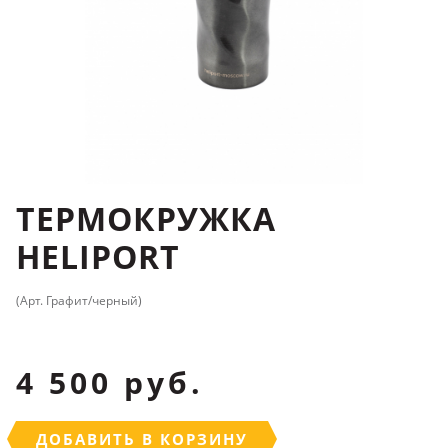
ТЕРМОКРУЖКА
HELIPORT
(Арт. Графит/черный)
4 500 руб.
ДОБАВИТЬ В КОРЗИНУ