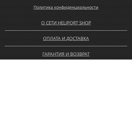
Политика конфиденциальности
О СЕТИ HELIPORT SHOP
ОПЛАТА И ДОСТАВКА
ГАРАНТИЯ И ВОЗВРАТ
НОВОСТИ
РАСПРОДАЖА
КОНТАКТЫ
МУЖЧИНАМ
ЖЕНЩИНАМ