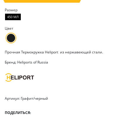
Размер
450 МЛ
Цвет
Прочная Термокружка Heliport из нержавеющей стали.
Бренд: Heliports of Russia
Артикул: Графит/черный
ПОДЕЛИТЬСЯ: