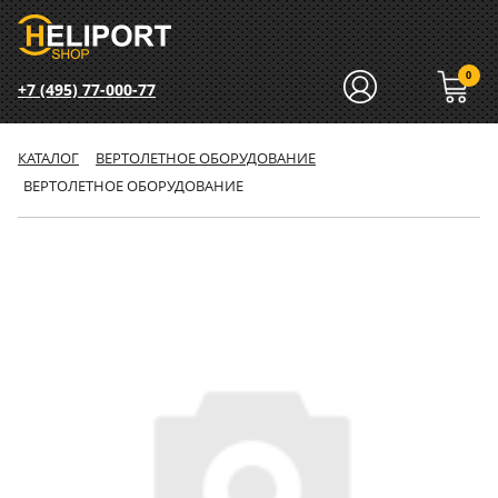
0
+7 (495) 77-000-77
КАТАЛОГ
ВЕРТОЛЕТНОЕ ОБОРУДОВАНИЕ
ВЕРТОЛЕТНОЕ ОБОРУДОВАНИЕ