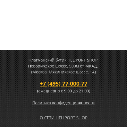
Флагманский бутик HELIPORT SHOP:
Новорижское шоссе, 500м от МКАД.
(Москва, Мякиникское шоссе, 1А)
+7 (495) 77-000-77
(ежедневно c 9.00 до 21.00)
Политика конфиденциальности
О СЕТИ HELIPORT SHOP