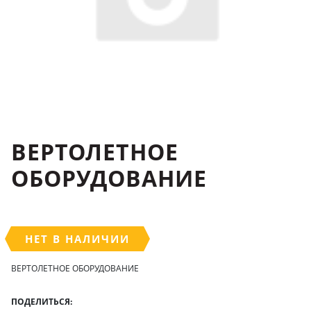
ВЕРТОЛЕТНОЕ
ОБОРУДОВАНИЕ
НЕТ В НАЛИЧИИ
ВЕРТОЛЕТНОЕ ОБОРУДОВАНИЕ
ПОДЕЛИТЬСЯ: