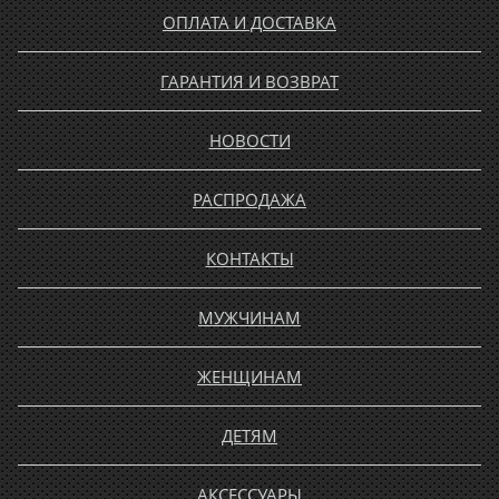
ОПЛАТА И ДОСТАВКА
ГАРАНТИЯ И ВОЗВРАТ
НОВОСТИ
РАСПРОДАЖА
КОНТАКТЫ
МУЖЧИНАМ
ЖЕНЩИНАМ
ДЕТЯМ
АКСЕССУАРЫ