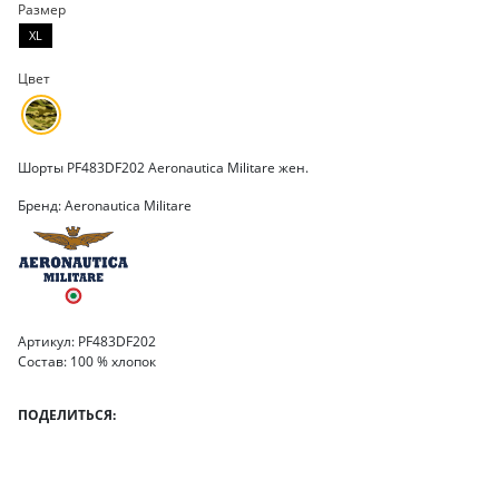
Размер
XL
Цвет
Шорты PF483DF202 Aeronautica Militare жен.
Бренд: Aeronautica Militare
Артикул: PF483DF202
Состав: 100 % хлопок
ПОДЕЛИТЬСЯ: