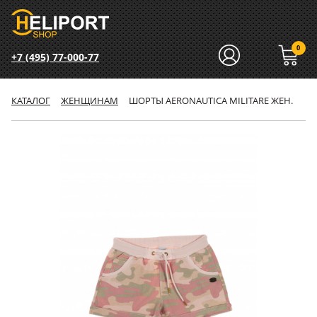
0
+7 (495) 77-000-77
КАТАЛОГ
ЖЕНЩИНАМ
ШОРТЫ AERONAUTICA MILITARE ЖЕН.