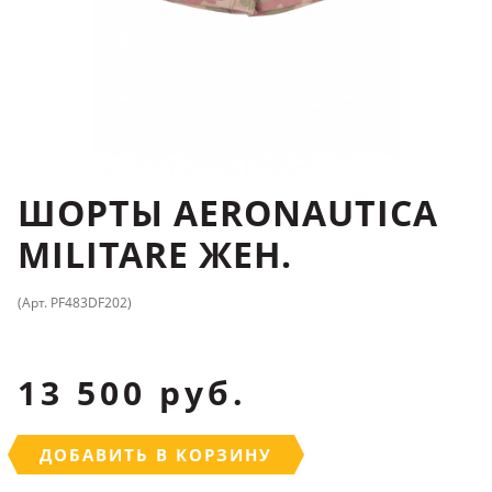
ШОРТЫ AERONAUTICA
MILITARE ЖЕН.
(Арт. PF483DF202)
13 500 руб.
ДОБАВИТЬ В КОРЗИНУ