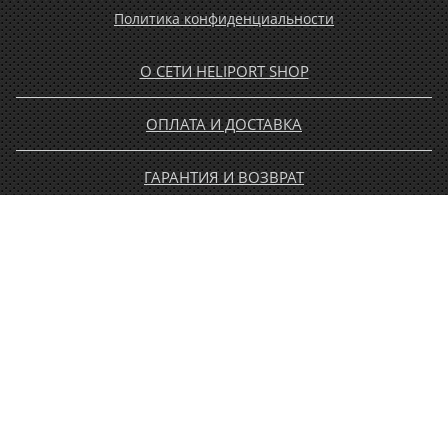
Политика конфиденциальности
О СЕТИ HELIPORT SHOP
ОПЛАТА И ДОСТАВКА
ГАРАНТИЯ И ВОЗВРАТ
НОВОСТИ
РАСПРОДАЖА
КОНТАКТЫ
МУЖЧИНАМ
ЖЕНЩИНАМ