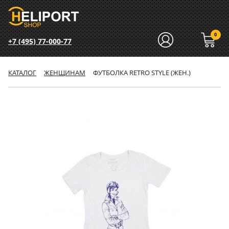
0
+7 (495) 77-000-77
КАТАЛОГ
ЖЕНЩИНАМ
ФУТБОЛКА RETRO STYLE (ЖЕН.)