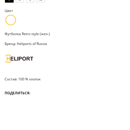
Цвет
Футболка Retro style (жен.)
Бренд: Heliports of Russia
Состав: 100 % хлопок
ПОДЕЛИТЬСЯ: