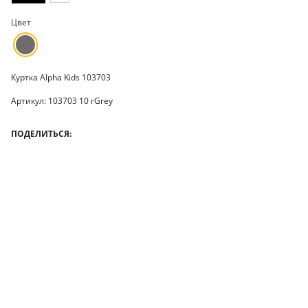
Цвет
Куртка Alpha Kids 103703
Артикул: 103703 10 rGrey
ПОДЕЛИТЬСЯ: