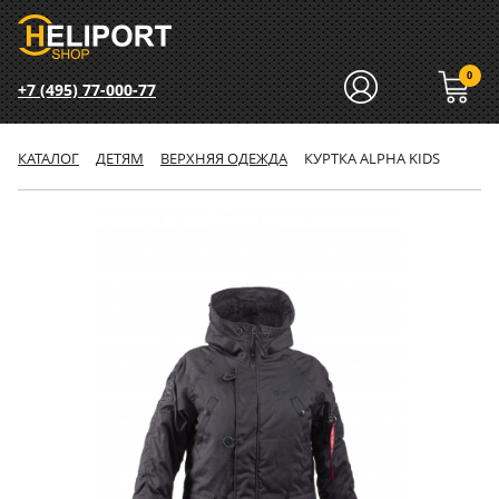
0
+7 (495) 77-000-77
КАТАЛОГ
ДЕТЯМ
ВЕРХНЯЯ ОДЕЖДА
КУРТКА ALPHA KIDS