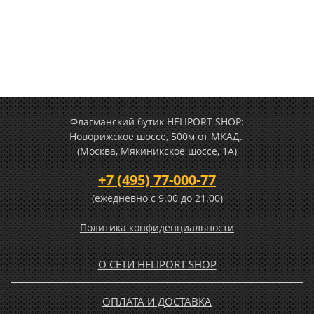
Флагманский бутик HELIPORT SHOP:
Новорижское шоссе, 500м от МКАД.
(Москва, Мякиникское шоссе, 1А)
+7 (495) 77-000-77
(ежедневно c 9.00 до 21.00)
Политика конфиденциальности
О СЕТИ HELIPORT SHOP
ОПЛАТА И ДОСТАВКА