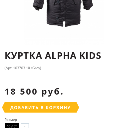
КУРТКА ALPHA KIDS
(Арт. 103703 10 rGrey)
18 500 руб.
ДОБАВИТЬ В КОРЗИНУ
Размер
10 ЛЕТ
-