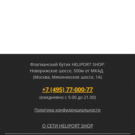
Флагманский бутик HELIPORT SHOP:
Новорижское шоссе, 500м от МКАД.
(Москва, Мякиникское шоссе, 1А)
+7 (495) 77-000-77
(ежедневно c 9.00 до 21.00)
Политика конфиденциальности
О СЕТИ HELIPORT SHOP