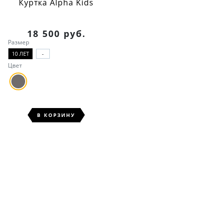
Куртка Alpha Kids
18 500 руб.
Размер
10 ЛЕТ
-
Цвет
В КОРЗИНУ