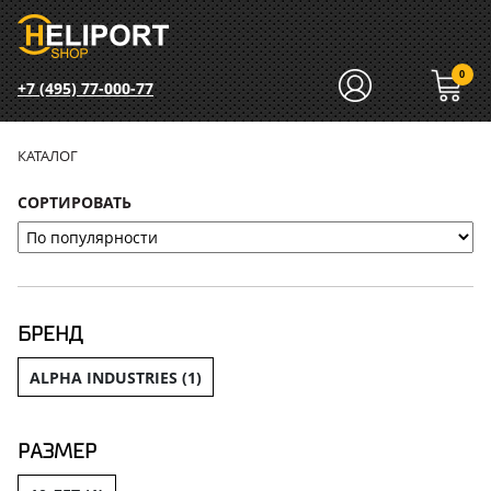
0
+7 (495) 77-000-77
КАТАЛОГ
СОРТИРОВАТЬ
БРЕНД
ALPHA INDUSTRIES (
1
)
РАЗМЕР