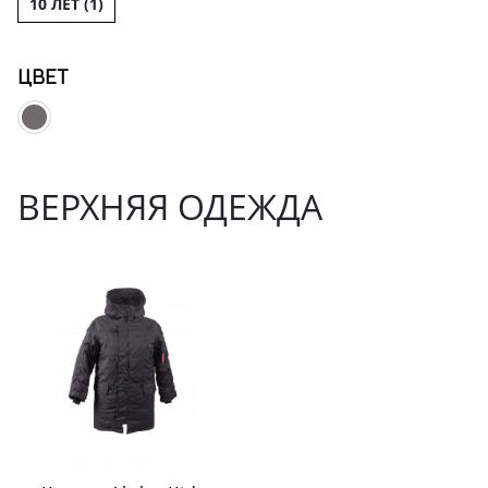
10 ЛЕТ (
1
)
ЦВЕТ
ВЕРХНЯЯ ОДЕЖДА