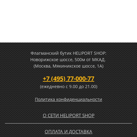
Флагманский бутик HELIPORT SHOP:
Новорижское шоссе, 500м от МКАД.
(Москва, Мякиникское шоссе, 1А)
+7 (495) 77-000-77
(ежедневно c 9.00 до 21.00)
Политика конфиденциальности
О СЕТИ HELIPORT SHOP
ОПЛАТА И ДОСТАВКА