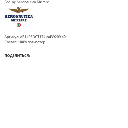
Бренд: Aeronautica Militare
Артикул: AB1498DCT174 col39209 40
Состав: 100% полиэстер
ПОДЕЛИТЬСЯ: