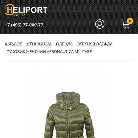
0
+7 (495) 77-000-77
КАТАЛОГ
ЖЕНЩИНАМ
ОДЕЖДА
ВЕРХНЯЯ ОДЕЖДА
ПУХОВИК ЖЕНСКИЙ AERONAUTICA MILITARE