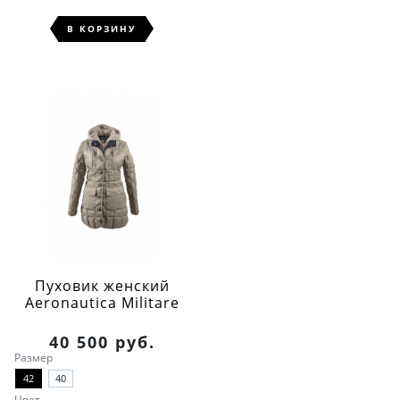
В КОРЗИНУ
Пуховик женский
Aeronautica Militare
40 500 руб.
Размер
42
40
Цвет