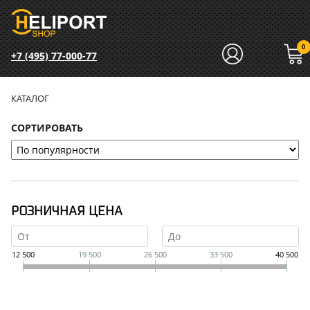
0
+7 (495) 77-000-77
КАТАЛОГ
СОРТИРОВАТЬ
РОЗНИЧНАЯ ЦЕНА
12 500
19 500
26 500
33 500
40 500