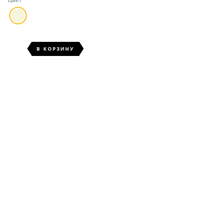
В КОРЗИНУ