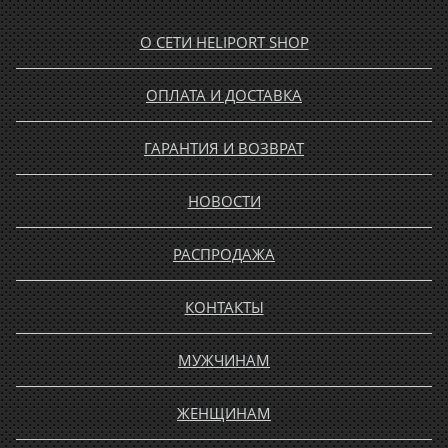
О СЕТИ HELIPORT SHOP
ОПЛАТА И ДОСТАВКА
ГАРАНТИЯ И ВОЗВРАТ
НОВОСТИ
РАСПРОДАЖА
КОНТАКТЫ
МУЖЧИНАМ
ЖЕНЩИНАМ