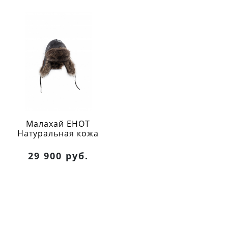
Малахай ЕНОТ
Натуральная кожа
29 900 руб.