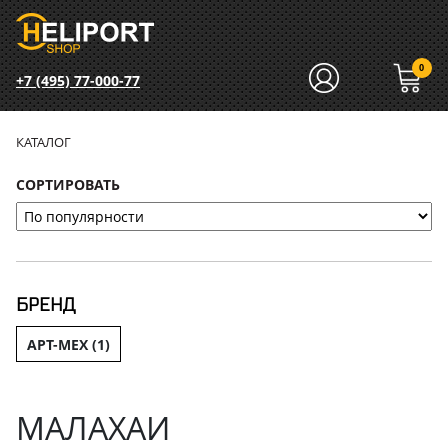
0
+7 (495) 77-000-77
КАТАЛОГ
СОРТИРОВАТЬ
БРЕНД
АРТ-МЕХ (
1
)
МАЛАХАИ