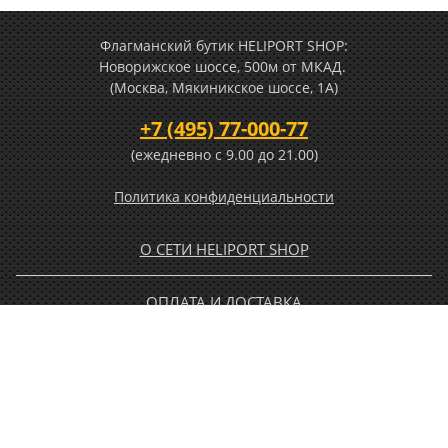
Флагманский бутик HELIPORT SHOP:
Новорижское шоссе, 500м от МКАД.
(Москва, Мякиникское шоссе, 1А)
+7 (495) 77-000-77
(ежедневно c 9.00 до 21.00)
Политика конфиденциальности
О СЕТИ HELIPORT SHOP
ОПЛАТА И ДОСТАВКА
ГАРАНТИЯ И ВОЗВРАТ
НОВОСТИ