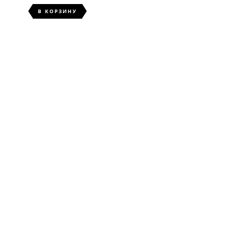
В КОРЗИНУ