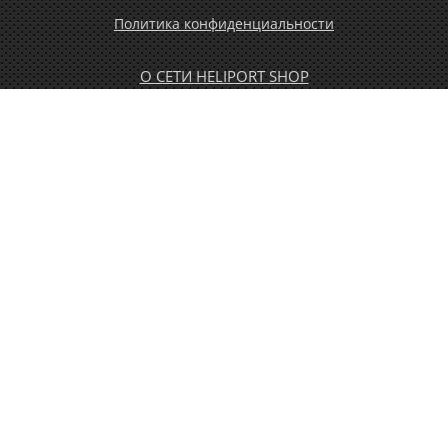
Политика конфиденциальности
О СЕТИ HELIPORT SHOP
ОПЛАТА И ДОСТАВКА
ГАРАНТИЯ И ВОЗВРАТ
НОВОСТИ
РАСПРОДАЖА
КОНТАКТЫ
МУЖЧИНАМ
ЖЕНЩИНАМ