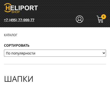
0
+7 (495) 77-000-77
КАТАЛОГ
СОРТИРОВАТЬ
ШАПКИ