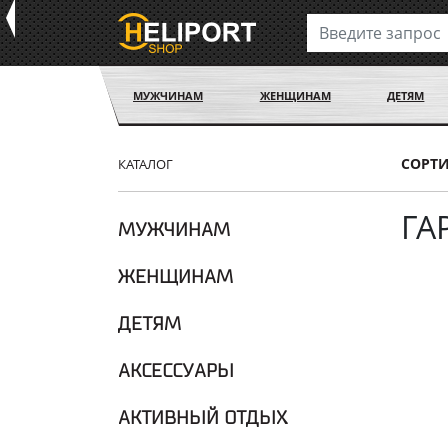
МУЖЧИНАМ
ЖЕНЩИНАМ
ДЕТЯМ
СОРТ
КАТАЛОГ
ГА
МУЖЧИНАМ
ЖЕНЩИНАМ
ДЕТЯМ
АКСЕССУАРЫ
АКТИВНЫЙ ОТДЫХ