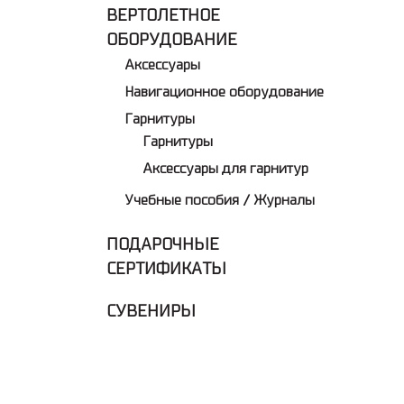
ВЕРТОЛЕТНОЕ
ОБОРУДОВАНИЕ
Аксессуары
Навигационное оборудование
Гарнитуры
Гарнитуры
Аксессуары для гарнитур
Учебные пособия / Журналы
ПОДАРОЧНЫЕ
СЕРТИФИКАТЫ
СУВЕНИРЫ