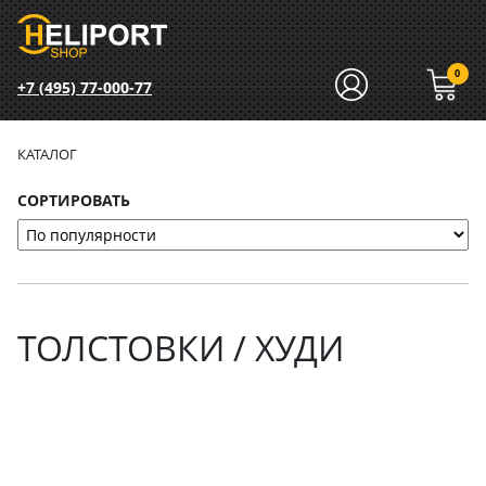
0
+7 (495) 77-000-77
КАТАЛОГ
СОРТИРОВАТЬ
ТОЛСТОВКИ / ХУДИ