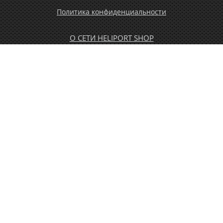
Политика конфиденциальности
О СЕТИ HELIPORT SHOP
ОПЛАТА И ДОСТАВКА
ГАРАНТИЯ И ВОЗВРАТ
НОВОСТИ
РАСПРОДАЖА
КОНТАКТЫ
МУЖЧИНАМ
ЖЕНЩИНАМ