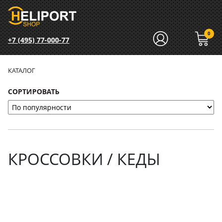
0
+7 (495) 77-000-77
КАТАЛОГ
СОРТИРОВАТЬ
КРОССОВКИ / КЕДЫ