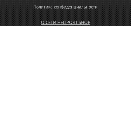
Политика конфиденциальности
О СЕТИ HELIPORT SHOP
ОПЛАТА И ДОСТАВКА
ГАРАНТИЯ И ВОЗВРАТ
НОВОСТИ
РАСПРОДАЖА
КОНТАКТЫ
МУЖЧИНАМ
ЖЕНЩИНАМ