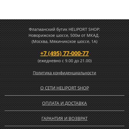
Флагманский бутик HELIPORT SHOP:
Новорижское шоссе, 500м от МКАД.
(Москва, Мякиникское шоссе, 1А)
+7 (495) 77-000-77
(ежедневно c 9.00 до 21.00)
Политика конфиденциальности
О СЕТИ HELIPORT SHOP
ОПЛАТА И ДОСТАВКА
ГАРАНТИЯ И ВОЗВРАТ