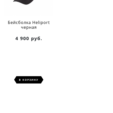
Бейсболка Heliport
черная
4 900 руб.
В КОРЗИНУ