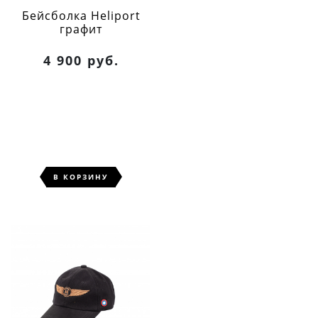
Бейсболка Heliport
графит
4 900 руб.
В КОРЗИНУ