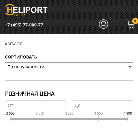
0
+7 (495) 77-000-77
КАТАЛОГ
СОРТИРОВАТЬ
РОЗНИЧНАЯ ЦЕНА
3 500
3 850
4 200
4 550
4 900