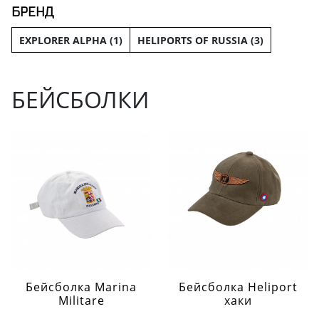
БРЕНД
EXPLORER ALPHA (
1
)
HELIPORTS OF RUSSIA (
3
)
БЕЙСБОЛКИ
Бейсболка Marina
Бейсболка Heliport
Militare
хаки