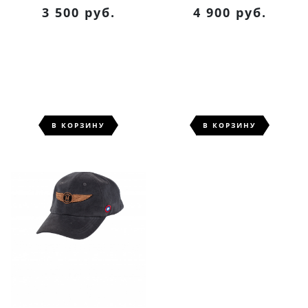
3 500 руб.
4 900 руб.
В КОРЗИНУ
В КОРЗИНУ