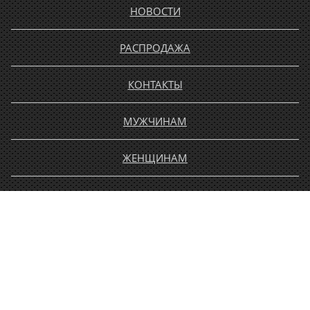
НОВОСТИ
РАСПРОДАЖА
КОНТАКТЫ
МУЖЧИНАМ
ЖЕНЩИНАМ
ДЕТЯМ
АКСЕССУАРЫ
АКТИВНЫЙ ОТДЫХ
ВЕРТОЛЕТНОЕ ОБОРУДОВАНИЕ