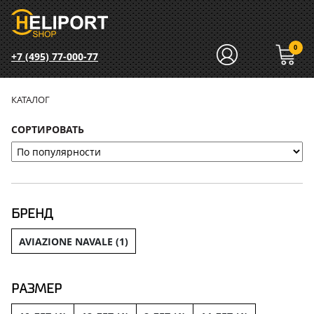
0
+7 (495) 77-000-77
КАТАЛОГ
СОРТИРОВАТЬ
БРЕНД
AVIAZIONE NAVALE (
1
)
РАЗМЕР