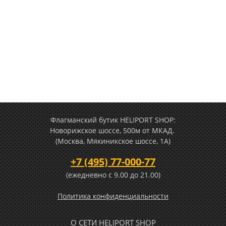
Флагманский бутик HELIPORT SHOP:
Новорижское шоссе, 500м от МКАД.
(Москва, Мякиникское шоссе, 1А)
+7 (495) 77-000-77
(ежедневно c 9.00 до 21.00)
Политика конфиденциальности
О СЕТИ HELIPORT SHOP