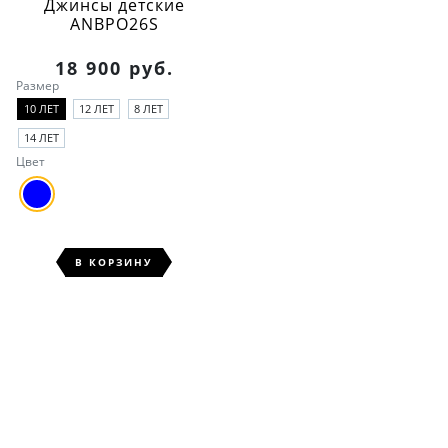
Джинсы детские
ANBPO26S
18 900 руб.
Размер
10 ЛЕТ
12 ЛЕТ
8 ЛЕТ
14 ЛЕТ
Цвет
В КОРЗИНУ