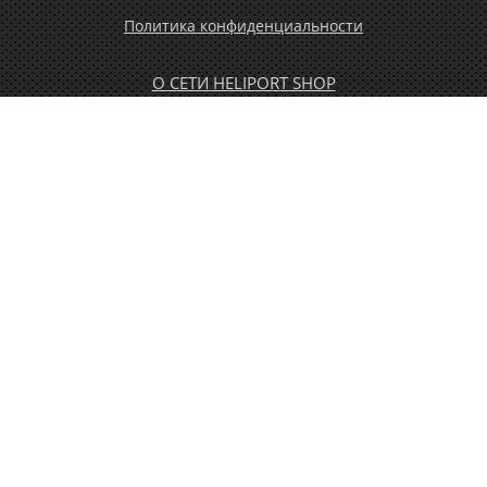
Политика конфиденциальности
О СЕТИ HELIPORT SHOP
ОПЛАТА И ДОСТАВКА
ГАРАНТИЯ И ВОЗВРАТ
НОВОСТИ
РАСПРОДАЖА
КОНТАКТЫ
МУЖЧИНАМ
ЖЕНЩИНАМ