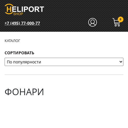
0
+7 (495) 77-000-77
КАТАЛОГ
СОРТИРОВАТЬ
ФОНАРИ